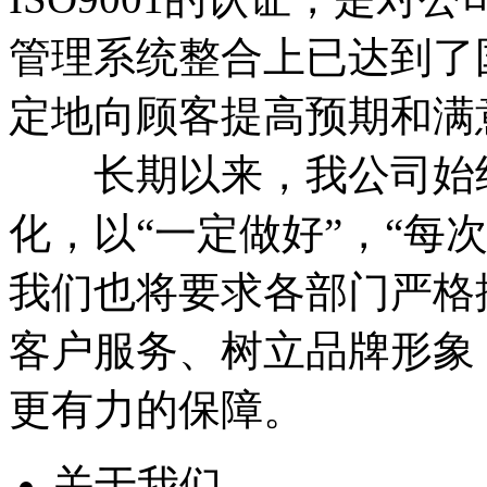
管理系统整合上已达到了
定地向顾客提高预期和满
长期以来，我公司始终
化，以“一定做好”，“每
我们也将要求各部门严格
客户服务、树立品牌形象
更有力的保障。
关于我们