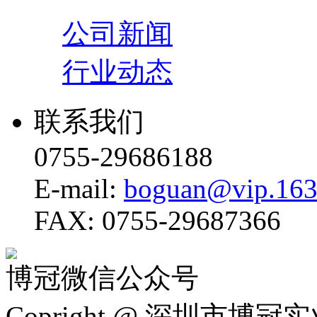
公司新闻
行业动态
联系我们
0755-29686188
E-mail:
boguan@vip.163
FAX: 0755-29687366
博冠微信公众号
Copright @ 深圳市博