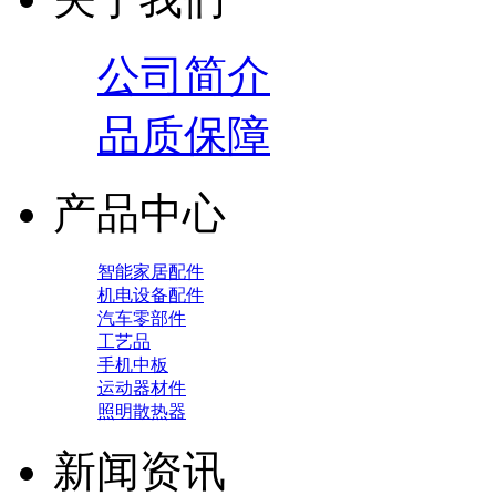
公司简介
品质保障
产品中心
智能家居配件
机电设备配件
汽车零部件
工艺品
手机中板
运动器材件
照明散热器
新闻资讯