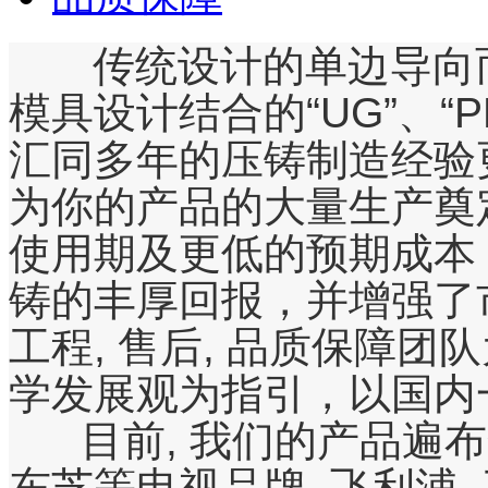
传统设计的单边导向而
模具设计结合的“UG”、“P
汇同多年的压铸制造经验
为你的产品的大量生产奠
使用期及更低的预期成本
铸的丰厚回报，并增强了
工程, 售后, 品质保障
学发展观为指引，以国内
目前, 我们的产品遍布全球,
东芝等电视品牌, 飞利浦, 