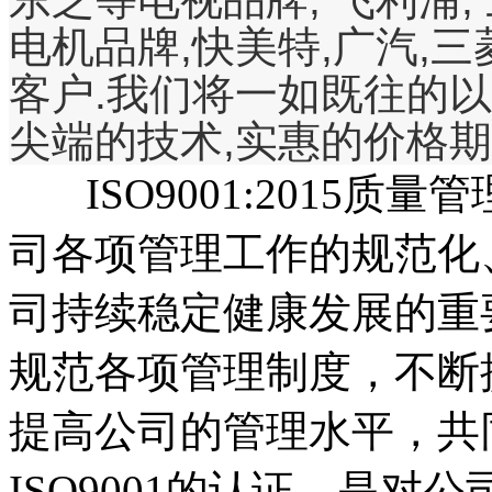
电机品牌,快美特,广汽,
客户.我们将一如既往的
尖端的技术,实惠的价格期
ISO9001:2015质
司各项管理工作的规范化
司持续稳定健康发展的重
规范各项管理制度，不断
提高公司的管理水平，共
ISO9001的认证，是