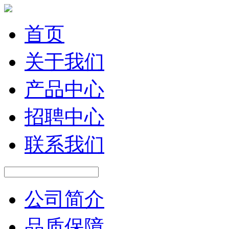
首页
关于我们
产品中心
招聘中心
联系我们
公司简介
品质保障