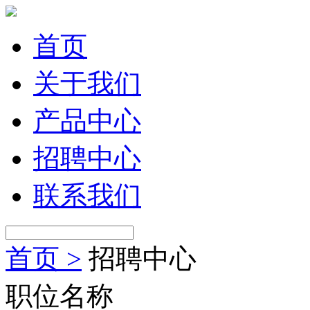
首页
关于我们
产品中心
招聘中心
联系我们
首页 >
招聘中心
职位名称