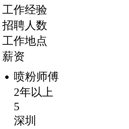
工作经验
招聘人数
工作地点
薪资
喷粉师傅
2年以上
5
深圳