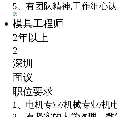
5、有团队精神,工作细心
模具工程师
2年以上
2
深圳
面议
职位要求
1、电机专业/机械专业/机
2、有坚实的大学物理、数