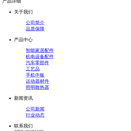
产品详细
关于我们
公司简介
品质保障
产品中心
智能家居配件
机电设备配件
汽车零部件
工艺品
手机中板
运动器材件
照明散热器
新闻资讯
公司新闻
行业动态
联系我们