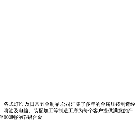
各式灯饰 及日常五金制品.公司汇集了多年的金属压铸制造经
化、喷油及电镀、装配加工等制造工序为每个客户提供满意的产
800吨的锌/铝合金