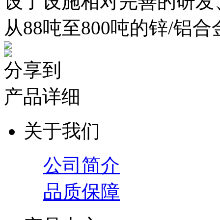
设了设施相对完善的研发
从88吨至800吨的锌/铝合
分享到
产品详细
关于我们
公司简介
品质保障