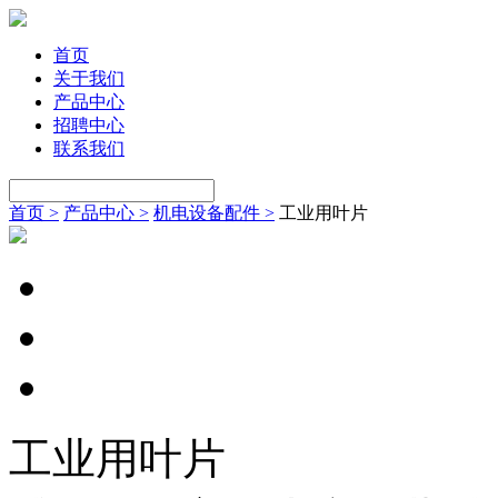
首页
关于我们
产品中心
招聘中心
联系我们
首页 >
产品中心 >
机电设备配件 >
工业用叶片
工业用叶片