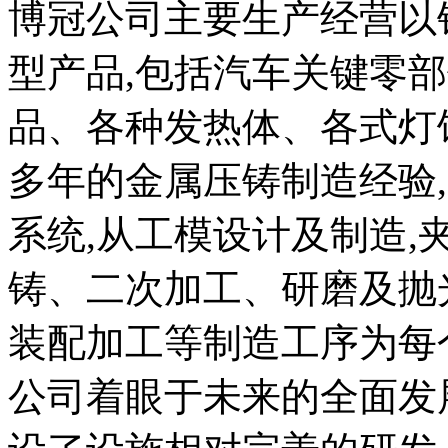
博冠公司主要生产经营以
型产品,包括汽车关键零
品、各种发热体、各式灯
多年的金属压铸制造经验
系统,从工模设计及制造,
铸、二次加工、研磨及抛
装配加工等制造工序为每个
公司着眼于未来的全面发展