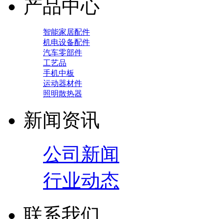
产品中心
智能家居配件
机电设备配件
汽车零部件
工艺品
手机中板
运动器材件
照明散热器
新闻资讯
公司新闻
行业动态
联系我们