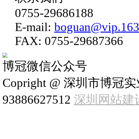
0755-29686188
E-mail:
boguan@vip.163
FAX: 0755-29687366
博冠微信公众号
Copright @ 深圳市博
93886627512
深圳网站建